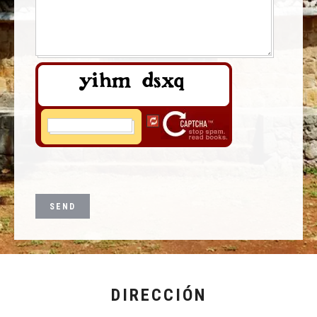
DIRECCIÓN