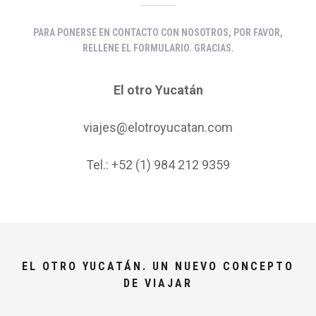
PARA PONERSE EN CONTACTO CON NOSOTROS, POR FAVOR,
RELLENE EL FORMULARIO. GRACIAS.
El otro Yucatán
viajes@elotroyucatan.com
Tel.: +52 (1) 984 212 9359
EL OTRO YUCATÁN. UN NUEVO CONCEPTO
DE VIAJAR