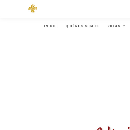
INICIO
QUIÉNES SOMOS
RUTAS