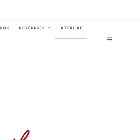
CIAS
NOVEDADES
INTERLINE