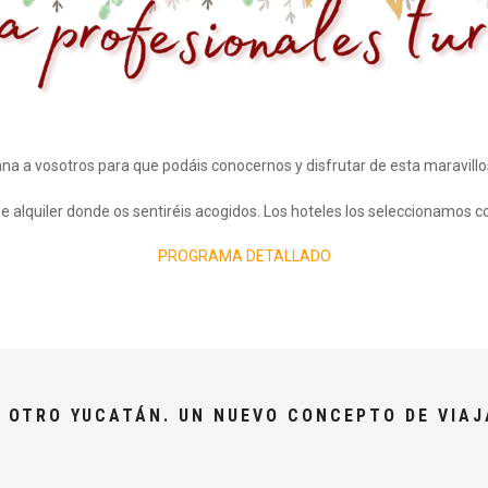
ana a vosotros para que podáis conocernos y disfrutar de esta maravillo
e alquiler donde os sentiréis acogidos. Los hoteles los seleccionamos
PROGRAMA DETALLADO
L OTRO YUCATÁN. UN NUEVO CONCEPTO DE VIAJ