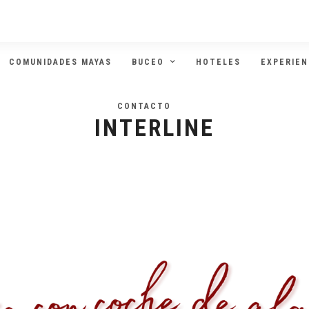
COMUNIDADES MAYAS
BUCEO
HOTELES
EXPERIEN
CONTACTO
INTERLINE