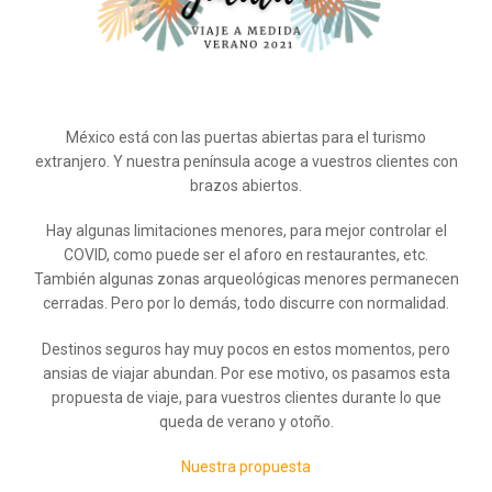
México está con las puertas abiertas para el turismo
extranjero. Y nuestra península acoge a vuestros clientes con
brazos abiertos.
Hay algunas limitaciones menores, para mejor controlar el
COVID, como puede ser el aforo en restaurantes, etc.
También algunas zonas arqueológicas menores permanecen
cerradas. Pero por lo demás, todo discurre con normalidad.
Destinos seguros hay muy pocos en estos momentos, pero
ansias de viajar abundan. Por ese motivo, os pasamos esta
propuesta de viaje, para vuestros clientes durante lo que
queda de verano y otoño.
Nuestra propuesta