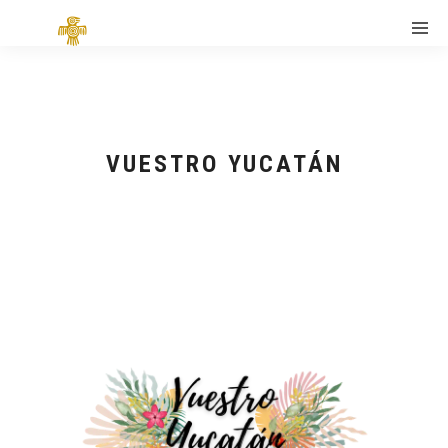
VUESTRO YUCATÁN